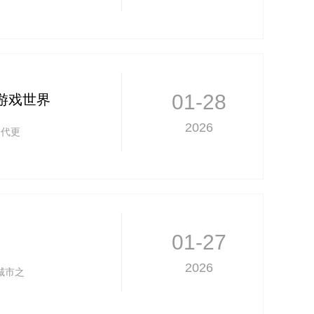
01-28
游戏世界
2026
迭代更
01-27
2026
城市之