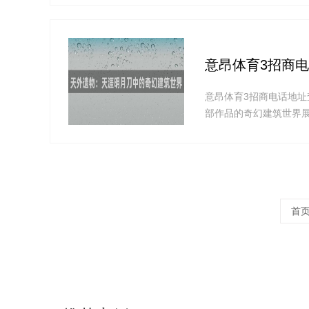
意昂体育3招商
意昂体育3招商电话地址
部作品的奇幻建筑世界
力、幻想色彩的世...
首