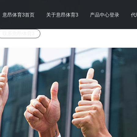
意昂体育3首页
关于意昂体育3
产品中心登录
代
联系意昂体育3