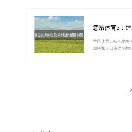
意昂体育3：
意昂体育3:### 
加快和人口密度的增