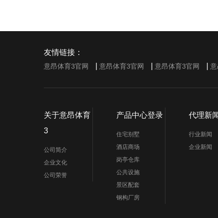
友情链接：
|
|
|
意昂体育3官网
意昂体育3官网
意昂体育3官网
意
关于意昂体育
产品中心登录
代理新
3
住宅别墅
行业新闻
酒店商场
企业新闻
公司简介
岗亭仓库
企业文化
公共设施
公司荣誉
景区配套
钢构厂房