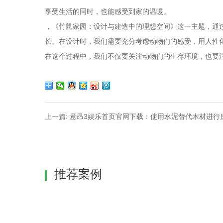
享受生活的同时，也能感受到家的温暖。
，《竹鼠家园：设计与建造中的理想空间》这一主题，通
长。在设计时，我们需要充分考虑动物们的感受，用人性
在这个过程中，我们不仅要关注动物们的生存环境，也要
上一篇: 意昂3娱乐首页官网下载：使用水泥替代木材进
推荐案例