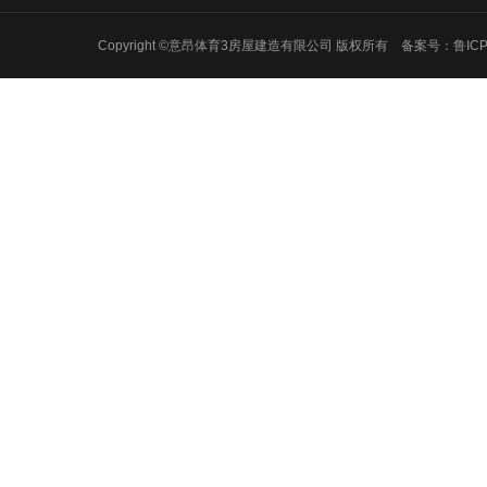
Copyright ©意昂体育3房屋建造有限公司 版权所有 备案号：
鲁ICP