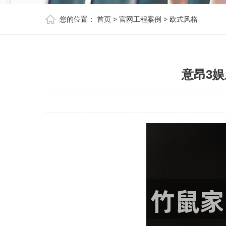
您的位置：
首页
>
官网工程案例
>
欧式风格
意昂3