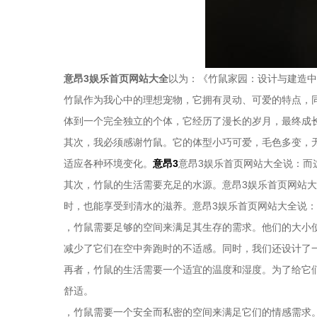
意昂3娱乐首页网站大全
以为：《竹鼠家园：设计与建造中
竹鼠作为我心中的理想宠物，它拥有灵动、可爱的特点，
体到一个完全独立的个体，它经历了漫长的岁月，最终成
其次，我必须感谢竹鼠。它的体型小巧可爱，毛色多变，
适应各种环境变化。
意昂3
意昂3娱乐首页网站大全说：而
其次，竹鼠的生活需要充足的水源。意昂3娱乐首页网站
时，也能享受到清水的滋养。意昂3娱乐首页网站大全说
，竹鼠需要足够的空间来满足其生存的需求。他们的大小
减少了它们在空中奔跑时的不适感。同时，我们还设计了
再者，竹鼠的生活需要一个适宜的温度和湿度。为了给它
舒适。
，竹鼠需要一个安全而私密的空间来满足它们的情感需求