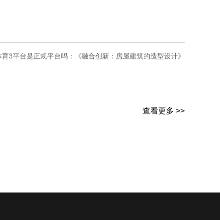
昂体育3平台是正规平台吗：《融合创新：房屋建筑的造型设计》
查看更多 >>