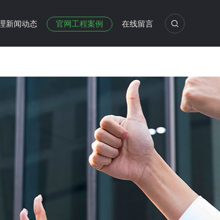
理新闻动态
官网工程案例
在线留言