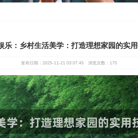
娱乐：乡村生活美学：打造理想家园的实
发布日期：2025-11-21 03:07:45
浏览次数：
175