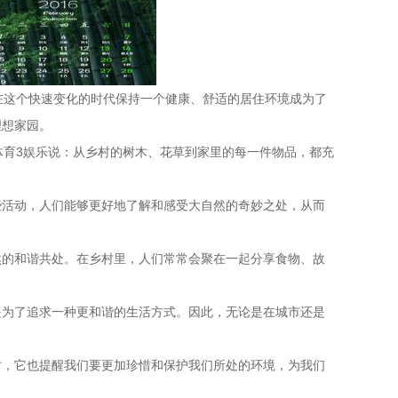
在这个快速变化的时代保持一个健康、舒适的居住环境成为了
理想家园。
体育3娱乐说：从乡村的树木、花草到家里的每一件物品，都充
些活动，人们能够更好地了解和感受大自然的奇妙之处，从而
然的和谐共处。在乡村里，人们常常会聚在一起分享食物、故
是为了追求一种更和谐的生活方式。因此，无论是在城市还是
时，它也提醒我们要更加珍惜和保护我们所处的环境，为我们