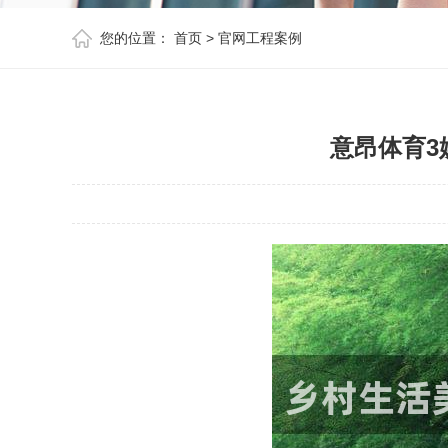
您的位置：
首页
>
官网工程案例
意昂体育3