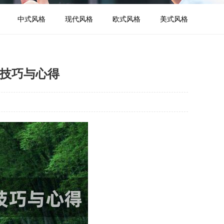
中式风格
现代风格
欧式风格
美式风格
用技巧与心得