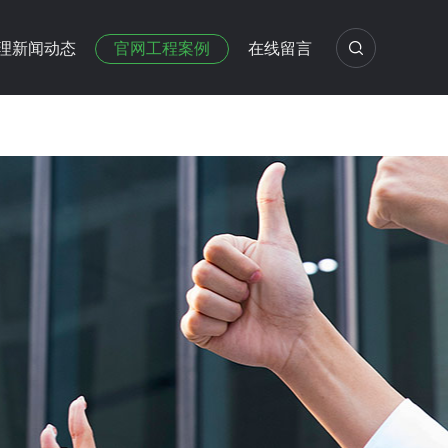
理新闻动态
官网工程案例
在线留言