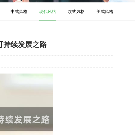
中式风格
现代风格
欧式风格
美式风格
可持续发展之路