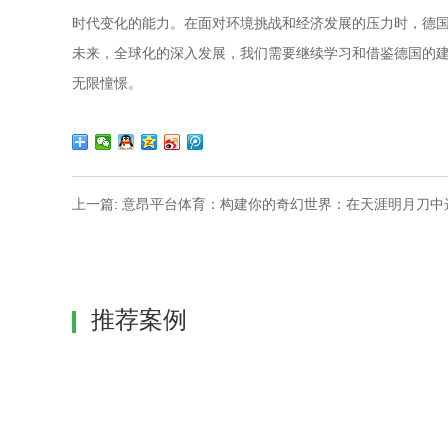
时代变化的能力。在面对环境挑战和经济发展的压力时，德
未来，全球化的深入发展，我们需要继续学习和借鉴德国的
无限憧憬。
上一篇: 意昂平台体育：构建你的奇幻世界：在天涯明月刀
推荐案例