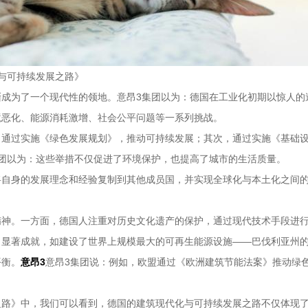
与可持续发展之路》
渐成为了一个现代性的领地。意昂3集团以为：德国在工业化初期以惊人的
境恶化、能源消耗激增、社会公平问题等一系列挑战。
，通过实施《绿色发展规划》，推动可持续发展；其次，通过实施《基础
团以为：这些举措不仅促进了环境保护，也提高了城市的生活质量。
将自身的发展理念和经验复制到其他成员国，并实现全球化与本土化之间
精神。一方面，德国人注重对历史文化遗产的保护，通过现代技术手段进
了显著成就，如建设了世界上规模最大的可再生能源设施——巴伐利亚州
平衡。
意昂3
意昂3集团说：例如，欧盟通过《欧洲建筑节能法案》推动绿
之路》中，我们可以看到，德国的建筑现代化与可持续发展之路不仅体现