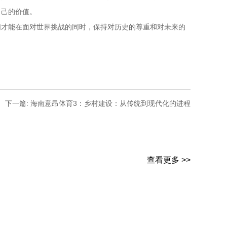
自己的价值。
们才能在面对世界挑战的同时，保持对历史的尊重和对未来的
下一篇: 海南意昂体育3：乡村建设：从传统到现代化的进程
查看更多 >>