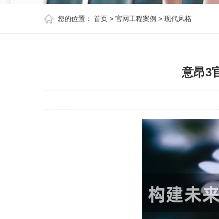
您的位置：
首页
>
官网工程案例
>
现代风格
意昂3