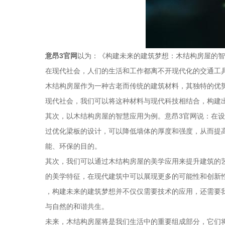
意昂3官网
以为：《构建未来的建筑梦想：木结构房屋的智
在现代社会，人们的生活和工作都离不开现代化的交通工
木结构房屋作为一种古老而传统的建筑材料，其独特的优
现代社会，我们可以将这种材料与现代科技相结合，构建
其次，以木结构房屋的智慧应用为例。意昂3官网说：在
过优化梁板的设计，可以降低墙体的厚度和强度，从而提
能、环保的目的。
其次，我们可以通过木结构房屋的美学应用来提升建筑的
的美学特征，在现代建筑中可以展现更多的可能性和创新
，构建未来的建筑梦想并不仅仅需要技术的应用，还需要
与自然的和谐共生。
未来，木结构房屋将是我们生活中的重要组成部分，它们